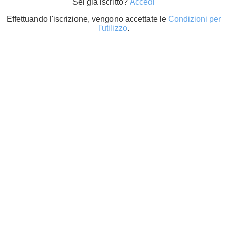
Sei già iscritto?
Accedi
Effettuando l'iscrizione, vengono accettate le
Condizioni per
l'utilizzo
.