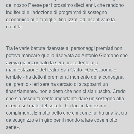
del nostro Paese per i prossimo dieci anni, che rendono
indifferibile l'adozione di programmi di sostegno
economico alle famiglie, finalizzati ad incentivare la
natalità.
Tra le varie battute riservate ai personaggi premiati non
poteva mancare quella riservata ad Antonio Giordano che
aveva già incontrato la sera precedente alla
manifestazione del teatro San Carlo :«Quest'uomo è
terribile - ha detto il premier al momento della consegna
del premio - ieri sera ha cercato di strapparmi un
finanziamento...non è detto che non ci sia riuscito. Credo
che sia assolutamente importante dare un sostegno alla
ricerca sul male del secolo. Gli faccio tantissimi
complimenti. È molto bello che chi come lui ha una faccia
da scugnizzo è in giro per il mondo a fare cose molto
serie».