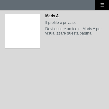
Maris A
Il profilo è privato.
Devi essere amico di Maris A per
visualizzare questa pagina.