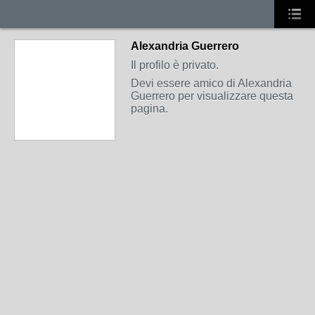
Alexandria Guerrero
Il profilo è privato.
Devi essere amico di Alexandria
Guerrero per visualizzare questa
pagina.